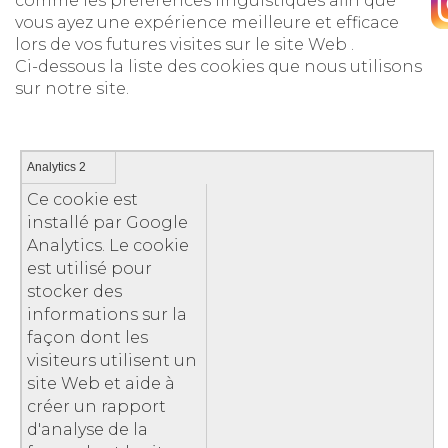
comme les préférences linguistiques afin que
vous ayez une expérience meilleure et efficace
lors de vos futures visites sur le site Web .
Ci-dessous la liste des cookies que nous utilisons
sur notre site.
Analytics 2
Ce cookie est
installé par Google
Analytics. Le cookie
est utilisé pour
stocker des
informations sur la
façon dont les
visiteurs utilisent un
site Web et aide à
créer un rapport
d'analyse de la