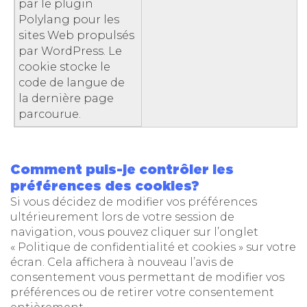
par le plugin
Polylang pour les
sites Web propulsés
par WordPress. Le
cookie stocke le
code de langue de
la dernière page
parcourue.
Comment puis-je contrôler les
préférences des cookies?
Si vous décidez de modifier vos préférences
ultérieurement lors de votre session de
navigation, vous pouvez cliquer sur l’onglet
« Politique de confidentialité et cookies » sur votre
écran. Cela affichera à nouveau l’avis de
consentement vous permettant de modifier vos
préférences ou de retirer votre consentement