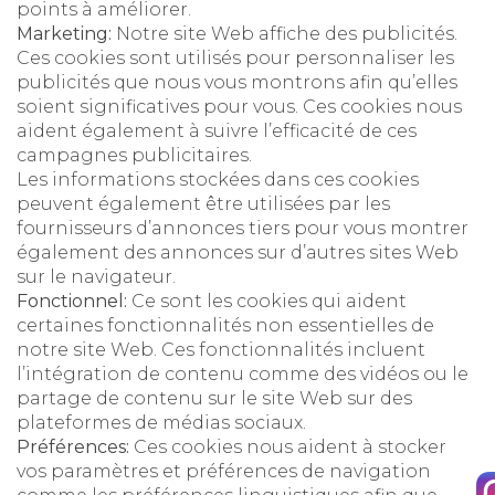
points à améliorer.
Marketing:
Notre site Web affiche des publicités.
Ces cookies sont utilisés pour personnaliser les
publicités que nous vous montrons afin qu’elles
soient significatives pour vous. Ces cookies nous
aident également à suivre l’efficacité de ces
campagnes publicitaires.
Les informations stockées dans ces cookies
peuvent également être utilisées par les
fournisseurs d’annonces tiers pour vous montrer
également des annonces sur d’autres sites Web
sur le navigateur.
Fonctionnel:
Ce sont les cookies qui aident
certaines fonctionnalités non essentielles de
notre site Web. Ces fonctionnalités incluent
l’intégration de contenu comme des vidéos ou le
partage de contenu sur le site Web sur des
plateformes de médias sociaux.
Préférences:
Ces cookies nous aident à stocker
vos paramètres et préférences de navigation