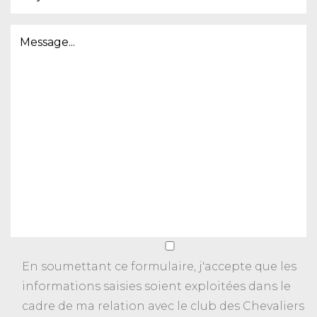
En soumettant ce formulaire, j'accepte que les
informations saisies soient exploitées dans le
cadre de ma relation avec le club des Chevaliers