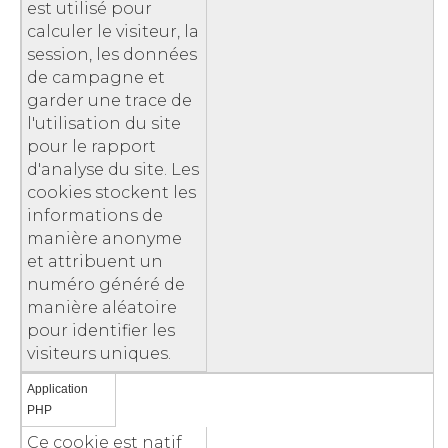
est utilisé pour
calculer le visiteur, la
session, les données
de campagne et
garder une trace de
l'utilisation du site
pour le rapport
d'analyse du site. Les
cookies stockent les
informations de
manière anonyme
et attribuent un
numéro généré de
manière aléatoire
pour identifier les
visiteurs uniques.
Application
PHP
Ce cookie est natif