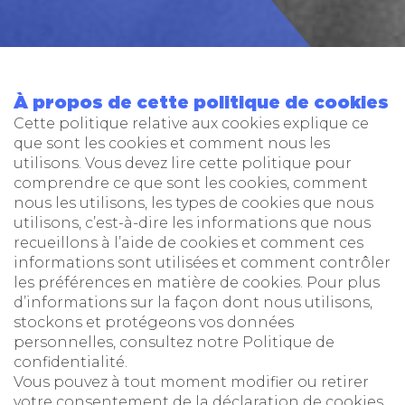
À propos de cette politique de cookies
Cette politique relative aux cookies explique ce
que sont les cookies et comment nous les
utilisons. Vous devez lire cette politique pour
comprendre ce que sont les cookies, comment
nous les utilisons, les types de cookies que nous
utilisons, c’est-à-dire les informations que nous
recueillons à l’aide de cookies et comment ces
informations sont utilisées et comment contrôler
les préférences en matière de cookies. Pour plus
d’informations sur la façon dont nous utilisons,
stockons et protégeons vos données
personnelles, consultez notre Politique de
confidentialité.
Vous pouvez à tout moment modifier ou retirer
votre consentement de la déclaration de cookies