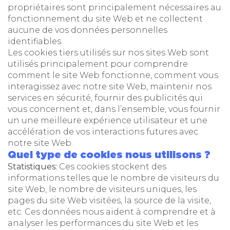
propriétaires sont principalement nécessaires au
fonctionnement du site Web et ne collectent
aucune de vos données personnelles
identifiables.
Les cookies tiers utilisés sur nos sites Web sont
utilisés principalement pour comprendre
comment le site Web fonctionne, comment vous
interagissez avec notre site Web, maintenir nos
services en sécurité, fournir des publicités qui
vous concernent et, dans l’ensemble, vous fournir
un une meilleure expérience utilisateur et une
accélération de vos interactions futures avec
notre site Web.
Quel type de cookies nous utilisons ?
Statistiques:
Ces cookies stockent des
informations telles que le nombre de visiteurs du
site Web, le nombre de visiteurs uniques, les
pages du site Web visitées, la source de la visite,
etc. Ces données nous aident à comprendre et à
analyser les performances du site Web et les