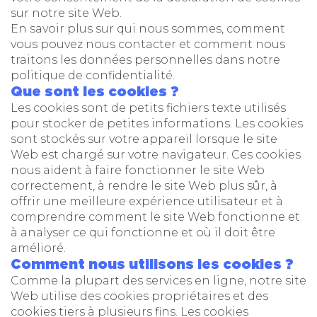
sur notre site Web.
En savoir plus sur qui nous sommes, comment
vous pouvez nous contacter et comment nous
traitons les données personnelles dans notre
politique de confidentialité.
Que sont les cookies ?
Les cookies sont de petits fichiers texte utilisés
pour stocker de petites informations. Les cookies
sont stockés sur votre appareil lorsque le site
Web est chargé sur votre navigateur. Ces cookies
nous aident à faire fonctionner le site Web
correctement, à rendre le site Web plus sûr, à
offrir une meilleure expérience utilisateur et à
comprendre comment le site Web fonctionne et
à analyser ce qui fonctionne et où il doit être
amélioré.
Comment nous utilisons les cookies ?
Comme la plupart des services en ligne, notre site
Web utilise des cookies propriétaires et des
cookies tiers à plusieurs fins. Les cookies