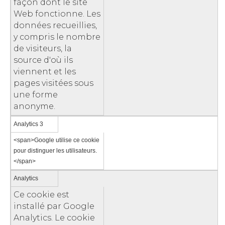
façon dont le site
Web fonctionne. Les
données recueillies,
y compris le nombre
de visiteurs, la
source d'où ils
viennent et les
pages visitées sous
une forme
anonyme.
Analytics 3
<span>Google utilise ce cookie
pour distinguer les utilisateurs.
</span>
Analytics
Ce cookie est
installé par Google
Analytics. Le cookie