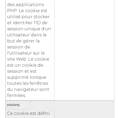
des applications
PHP. Le cookie est
utilisé pour stocker
et identifier l'ID de
session unique d'un
utilisateur dans le
but de gérer la
session de
l'utilisateur sur le
site Web. Le cookie
est un cookie de
session et est
supprimé lorsque
toutes les fenêtres
du navigateur sont
fermées.
polylang
Ce cookie est défini