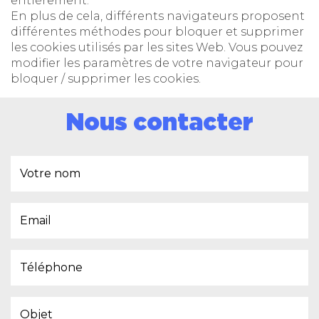
entièrement.
En plus de cela, différents navigateurs proposent
différentes méthodes pour bloquer et supprimer
les cookies utilisés par les sites Web. Vous pouvez
modifier les paramètres de votre navigateur pour
bloquer / supprimer les cookies.
Nous contacter