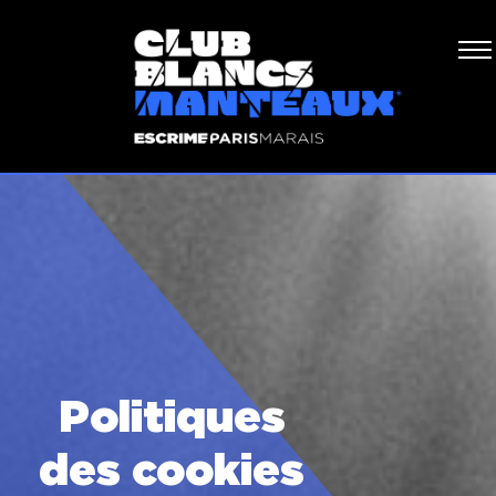
Politiques
des cookies